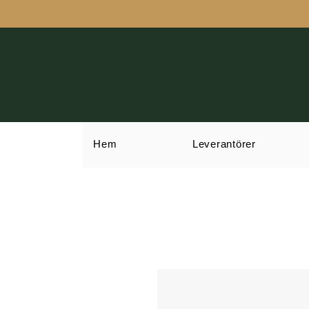
Hem
Leverantörer