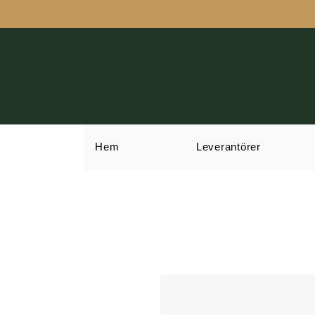
Hem
Leverantörer