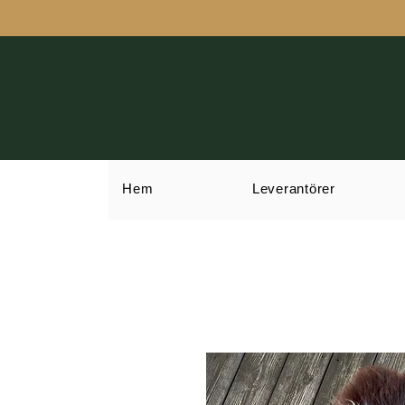
Hem
Leverantörer