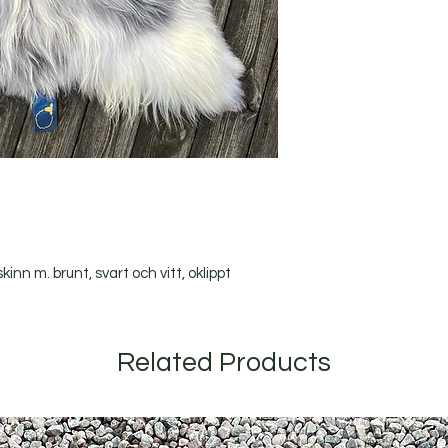
inn m. brunt, svart och vitt, oklippt
Related Products